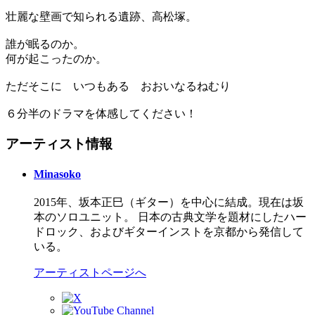
壮麗な壁画で知られる遺跡、高松塚。
誰が眠るのか。
何が起こったのか。
ただそこに いつもある おおいなるねむり
６分半のドラマを体感してください！
アーティスト情報
Minasoko
2015年、坂本正巳（ギター）を中心に結成。現在は坂
本のソロユニット。 日本の古典文学を題材にしたハー
ドロック、およびギターインストを京都から発信して
いる。
アーティストページへ