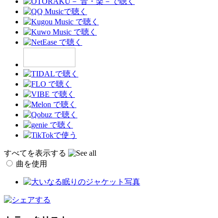
すべてを表示する
曲を使用