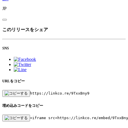
JP
このリリースをシェア
SNS
URLをコピー
https://linkco.re/9TxxBny9
埋め込みコードをコピー
<iframe src=https://linkco.re/embed/9TxxBn