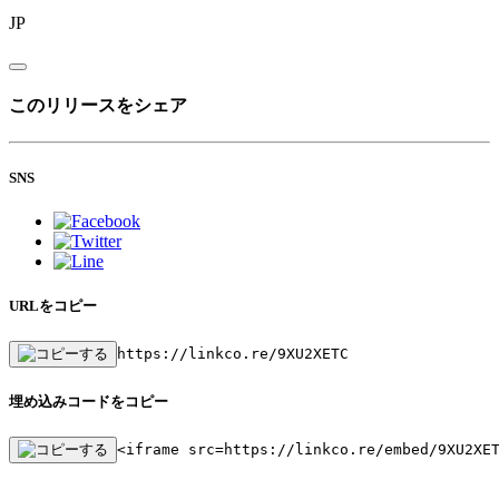
JP
このリリースをシェア
SNS
URLをコピー
https://linkco.re/9XU2XETC
埋め込みコードをコピー
<iframe src=https://linkco.re/embed/9XU2XE