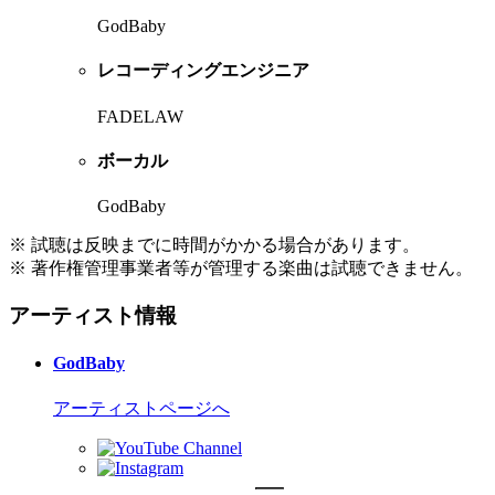
GodBaby
レコーディングエンジニア
FADELAW
ボーカル
GodBaby
※ 試聴は反映までに時間がかかる場合があります。
※ 著作権管理事業者等が管理する楽曲は試聴できません。
アーティスト情報
GodBaby
アーティストページへ