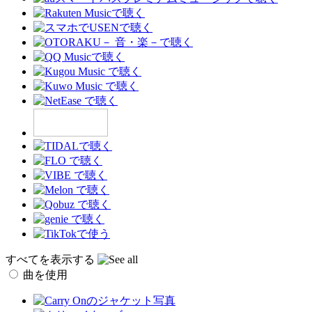
すべてを表示する
曲を使用