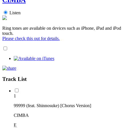
Listen
Ring tones are available on devices such as iPhone, iPad and iPod
touch.
Please check this out for details.
Track List
1
99999 (feat. Shinnosuke) [Chorus Version]
CIMBA
E