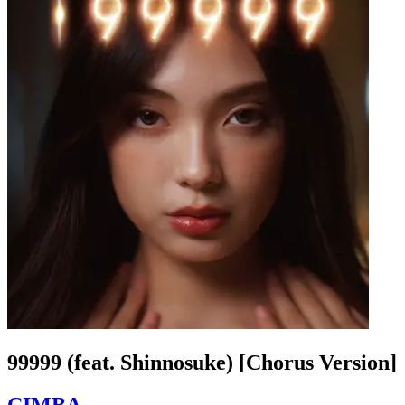
99999 (feat. Shinnosuke) [Chorus Version]
CIMBA