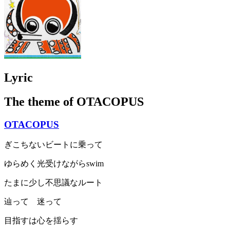
Lyric
The theme of OTACOPUS
OTACOPUS
ぎこちないビートに乗って
ゆらめく光受けながらswim
たまに少し不思議なルート
辿って 迷って
目指すは心を揺らす