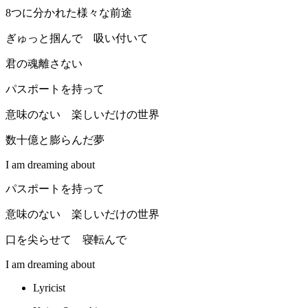
8つに分かれた様々な前途
ぎゅっと掴んで 吸い付いて
君の魂離さない
パスポートを持って
意味のない 楽しいだけの世界
数十億と膨らんだ夢
I am dreaming about
パスポートを持って
意味のない 楽しいだけの世界
口を尖らせて 寝転んで
I am dreaming about
Lyricist