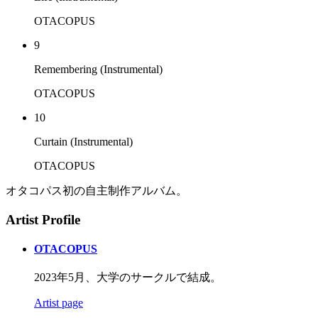
OTACOPUS
9
Remembering (Instrumental)
OTACOPUS
10
Curtain (Instrumental)
OTACOPUS
オタコパス初の自主制作アルバム。
Artist Profile
OTACOPUS
2023年5月、大学のサークルで結成。
Artist page