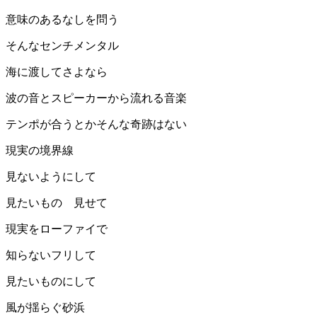
意味のあるなしを問う
そんなセンチメンタル
海に渡してさよなら
波の音とスピーカーから流れる音楽
テンポが合うとかそんな奇跡はない
現実の境界線
見ないようにして
見たいもの 見せて
現実をローファイで
知らないフリして
見たいものにして
風が揺らぐ砂浜