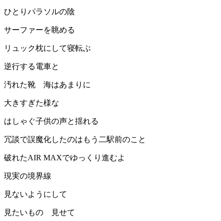
ひとりパラソルの陰
サーファーを眺める
リュック枕にして寝転ぶ
逆行する電車と
汚れた靴 海はあまりに
大きすぎた様な
はしゃぐ子供の声と揺れる
冗談で誤魔化したのはもう二駅前のこと
破れたAIR MAXでゆっくり進むよ
現実の境界線
見ないようにして
見たいもの 見せて