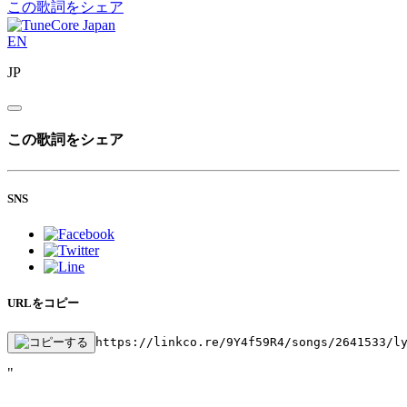
この歌詞をシェア
EN
JP
この歌詞をシェア
SNS
URLをコピー
https://linkco.re/9Y4f59R4/songs/2641533/l
"