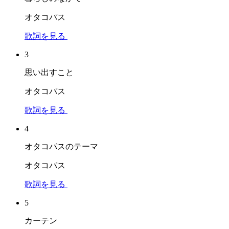
オタコパス
歌詞を見る
3
思い出すこと
オタコパス
歌詞を見る
4
オタコパスのテーマ
オタコパス
歌詞を見る
5
カーテン