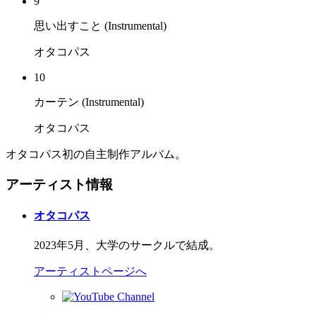
9
思い出すこと (Instrumental)
オタコパス
10
カーテン (Instrumental)
オタコパス
オタコパス初の自主制作アルバム。
アーティスト情報
オタコパス
2023年5月、大学のサークルで結成。
アーティストページへ