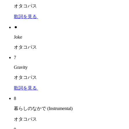
オタコパス
歌詞を見る
⚫︎
Joke
オタコパス
7
Gravity
オタコパス
歌詞を見る
8
暮らしのなかで (Instrumental)
オタコパス