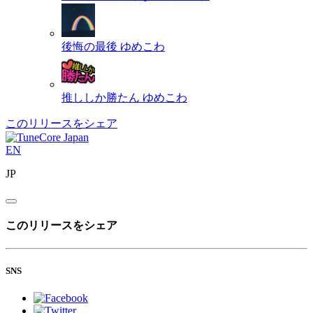
後悔の最後
ゆめこわ
推ししか勝たん
ゆめこわ
このリリースをシェア
EN
JP
このリリースをシェア
SNS