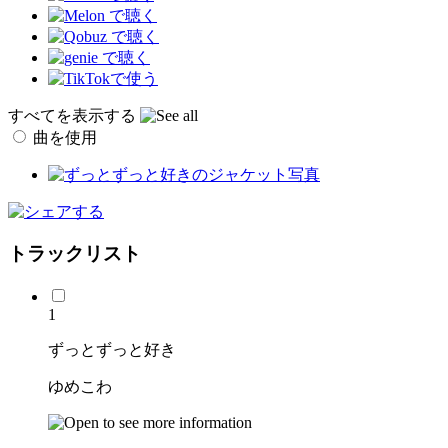
すべてを表示する
曲を使用
トラックリスト
1
ずっとずっと好き
ゆめこわ