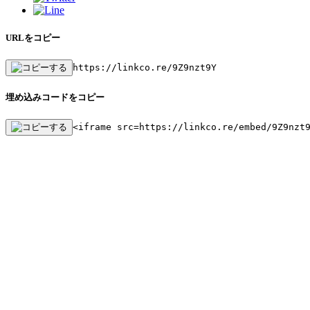
URLをコピー
https://linkco.re/9Z9nzt9Y
埋め込みコードをコピー
<iframe src=https://linkco.re/embed/9Z9nzt