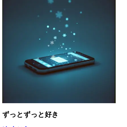
ずっとずっと好き