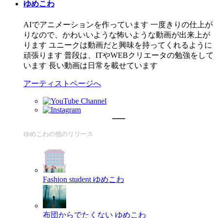
ゆめこわ
AIでアニメーションを作っています 一度きりの仕上が
りなので、かわいいような怖いような動画が出来上が
ります ユニークは動画だと興味を持ってくれるように
頑張ります 普段は、ITやWEBクリエータの勉強をして
います 長い動画は日常を載せています
アーティストページへ
ゆめこわの他のリリース
Fashion student
ゆめこわ
布団からでたくない
ゆめこわ