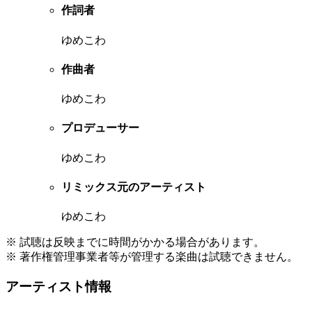
作詞者
ゆめこわ
作曲者
ゆめこわ
プロデューサー
ゆめこわ
リミックス元のアーティスト
ゆめこわ
※ 試聴は反映までに時間がかかる場合があります。
※ 著作権管理事業者等が管理する楽曲は試聴できません。
アーティスト情報