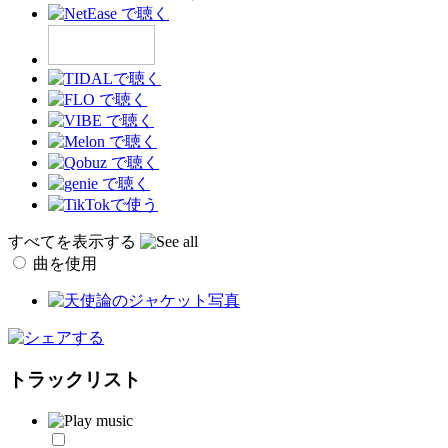
すべてを表示する
曲を使用
トラックリスト