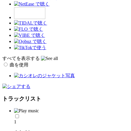
すべてを表示する
曲を使用
トラックリスト
1