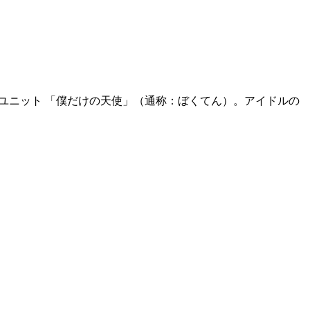
点ユニット 「僕だけの天使」（通称：ぼくてん）。アイドルの