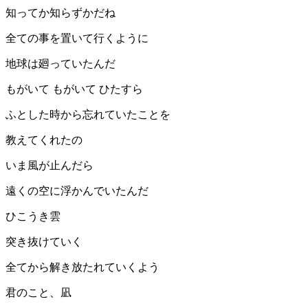
知ってか知らずかだね
全ての事を置いて行くように
地球は廻っていたんだ
もがいて もがいて ひたすら
ふとした時から忘れていたことを
教えてくれたの
いま風が止んだら
遠くの空に浮かんでいたんだ
ひこうき雲
突き抜けていく
全てから解き放たれていくよう
君のこと、凪