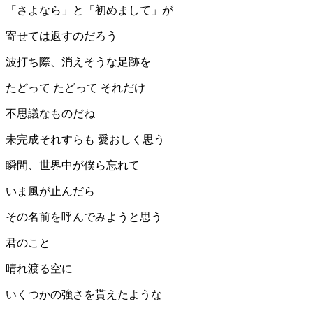
「さよなら」と「初めまして」が
寄せては返すのだろう
波打ち際、消えそうな足跡を
たどって たどって それだけ
不思議なものだね
未完成それすらも 愛おしく思う
瞬間、世界中が僕ら忘れて
いま風が止んだら
その名前を呼んでみようと思う
君のこと
晴れ渡る空に
いくつかの強さを貰えたような