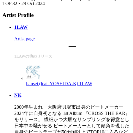
TOP 32 • 29 Oct 2024
Artist Profile
1LAW
Artist page
1LAWの他のリリース
hansei (feat. YOSHIDA-K)
1LAW
NK
2000年生まれ 大阪府貝塚市出身のビートメーカー
2024年に自身初となる 1st Album 『CROSS THE EAR』
をリリース。 繊細かつ大胆なサンプリングを得意とし
日本中を騒がせる ビートメーカーとして頭角を現した
自身のビートテープが50カ国以上でTOP10に入るなど