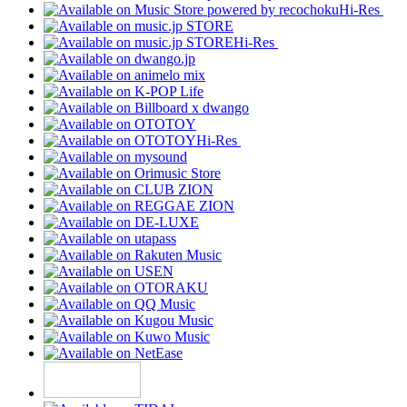
Hi-Res
Hi-Res
Hi-Res