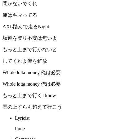
聞かないでくれ
俺はキマってる
AXL踏んで走るNight
坂道を登り不安は無いよ
もっと上まで行かないと
してくれよ俺を解放
Whole lotta money 俺は必要
Whole lotta money 俺は必要
もっと上まで行くI know
雲の上すらも超えて行こう
Lyricist
Pune