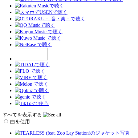
すべてを表示する
曲を使用