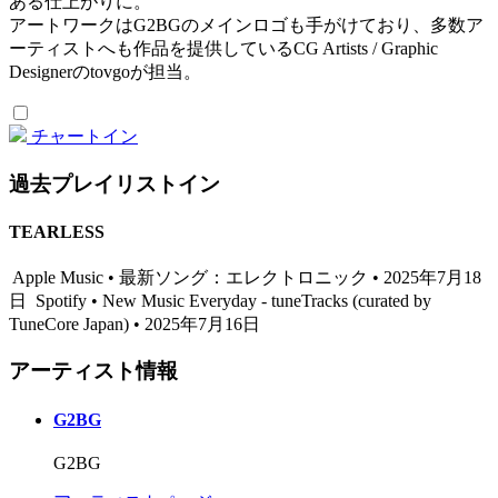
ある仕上がりに。
アートワークはG2BGのメインロゴも手がけており、多数ア
ーティストへも作品を提供しているCG Artists / Graphic
Designerのtovgoが担当。
チャートイン
過去プレイリストイン
TEARLESS
Apple Music • 最新ソング：エレクトロニック • 2025年7月18
日
Spotify • New Music Everyday - tuneTracks (curated by
TuneCore Japan) • 2025年7月16日
アーティスト情報
G2BG
G2BG