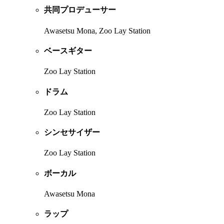
共同プロデューサー
Awasetsu Mona, Zoo Lay Station
ベースギター
Zoo Lay Station
ドラム
Zoo Lay Station
シンセサイザー
Zoo Lay Station
ボーカル
Awasetsu Mona
ラップ