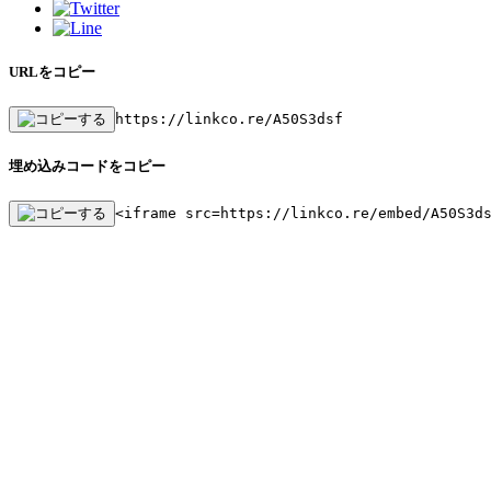
URLをコピー
https://linkco.re/A50S3dsf
埋め込みコードをコピー
<iframe src=https://linkco.re/embed/A50S3d