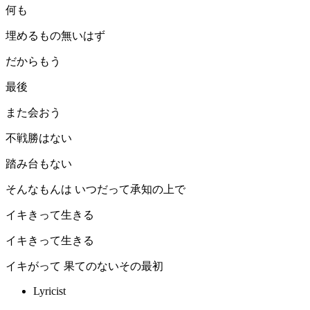
何も
埋めるもの無いはず
だからもう
最後
また会おう
不戦勝はない
踏み台もない
そんなもんは いつだって承知の上で
イキきって生きる
イキきって生きる
イキがって 果てのないその最初
Lyricist