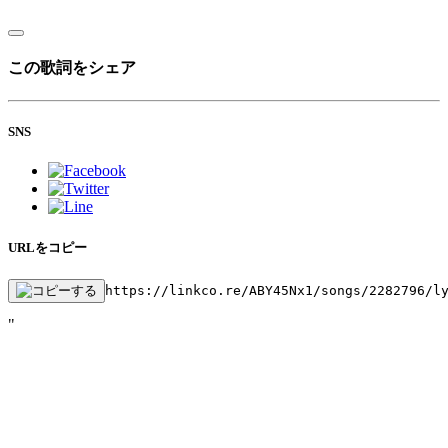
この歌詞をシェア
SNS
URLをコピー
https://linkco.re/ABY45Nx1/songs/2282796/l
"