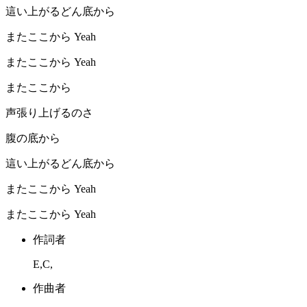
這い上がるどん底から
またここから Yeah
またここから Yeah
またここから
声張り上げるのさ
腹の底から
這い上がるどん底から
またここから Yeah
またここから Yeah
作詞者
E,C,
作曲者