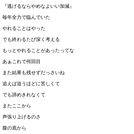
『逃げるならやめなよいい加減』
毎年全力で臨んでいた
やれることはやった
でも終わるたび深く考える
もっとやれることがあったってな
あぁこれで何回目
また結果も残せずだっさいね
追えば追うほどに苦しくて
でも諦めきれなくて
またここから
声張り上げるのさ
腹の底から