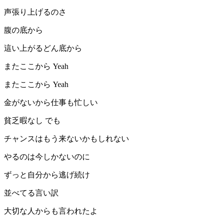
声張り上げるのさ
腹の底から
這い上がるどん底から
またここから Yeah
またここから Yeah
金がないから仕事も忙しい
貧乏暇なし でも
チャンスはもう来ないかもしれない
やるのは今しかないのに
ずっと自分から逃げ続け
並べてる言い訳
大切な人からも言われたよ