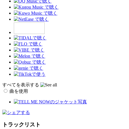
すべてを表示する
曲を使用
トラックリスト