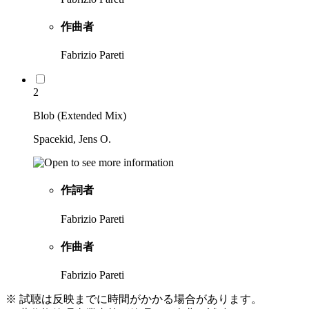
作曲者
Fabrizio Pareti
2
Blob (Extended Mix)
Spacekid, Jens O.
作詞者
Fabrizio Pareti
作曲者
Fabrizio Pareti
※ 試聴は反映までに時間がかかる場合があります。