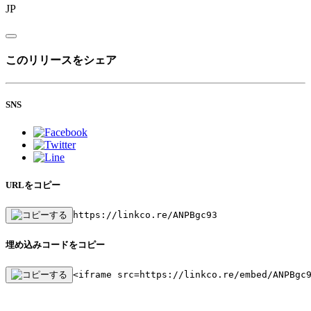
JP
このリリースをシェア
SNS
URLをコピー
https://linkco.re/ANPBgc93
埋め込みコードをコピー
<iframe src=https://linkco.re/embed/ANPBgc