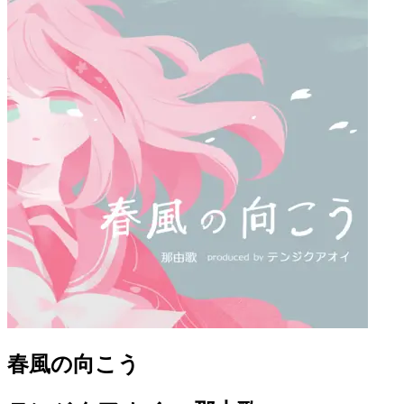
春風の向こう