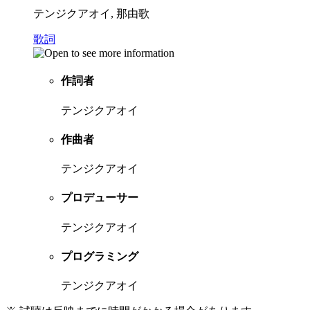
テンジクアオイ, 那由歌
歌詞
作詞者
テンジクアオイ
作曲者
テンジクアオイ
プロデューサー
テンジクアオイ
プログラミング
テンジクアオイ