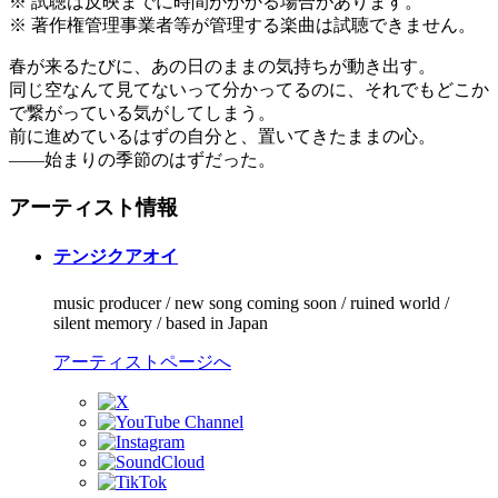
※ 試聴は反映までに時間がかかる場合があります。
※ 著作権管理事業者等が管理する楽曲は試聴できません。
春が来るたびに、あの日のままの気持ちが動き出す。
同じ空なんて見てないって分かってるのに、それでもどこか
で繋がっている気がしてしまう。
前に進めているはずの自分と、置いてきたままの心。
——始まりの季節のはずだった。
アーティスト情報
テンジクアオイ
music producer / new song coming soon / ruined world /
silent memory / based in Japan
アーティストページへ