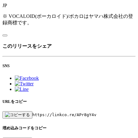
JP
※ VOCALOID(ボーカロイド)/ボカロはヤマハ株式会社の登
録商標です。
このリリースをシェア
SNS
URLをコピー
https://linkco.re/APr8gY4v
埋め込みコードをコピー