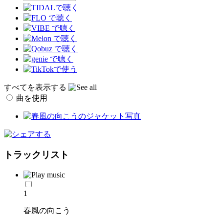
すべてを表示する
曲を使用
トラックリスト
1
春風の向こう