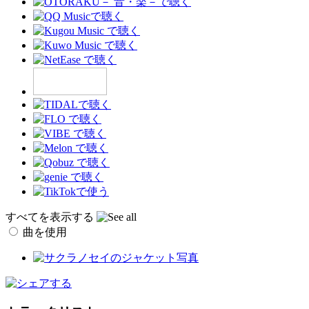
すべてを表示する
曲を使用