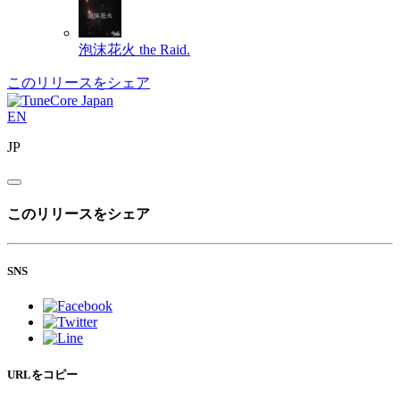
泡沫花火
the Raid.
このリリースをシェア
EN
JP
このリリースをシェア
SNS
URLをコピー