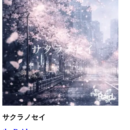
サクラノセイ