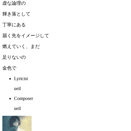
虚な論理の
輝き落として
丁寧にある
届く先をイメージして
燃えていく、まだ
足りないの
金色で
Lyricist
ueil
Composer
ueil