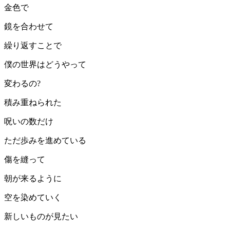
金色で
鏡を合わせて
繰り返すことで
僕の世界はどうやって
変わるの?
積み重ねられた
呪いの数だけ
ただ歩みを進めている
傷を縫って
朝が来るように
空を染めていく
新しいものが見たい