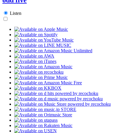
Listen