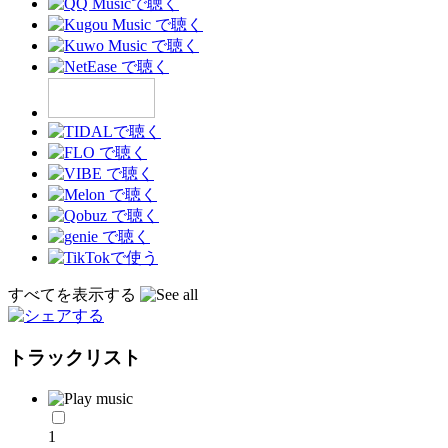
すべてを表示する
トラックリスト
1