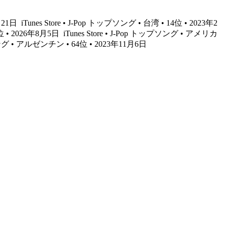
2月21日
iTunes Store • J-Pop トップソング • 台湾 • 14位 • 2023年2
位 • 2026年8月5日
iTunes Store • J-Pop トップソング • アメリカ
ソング • アルゼンチン • 64位 • 2023年11月6日