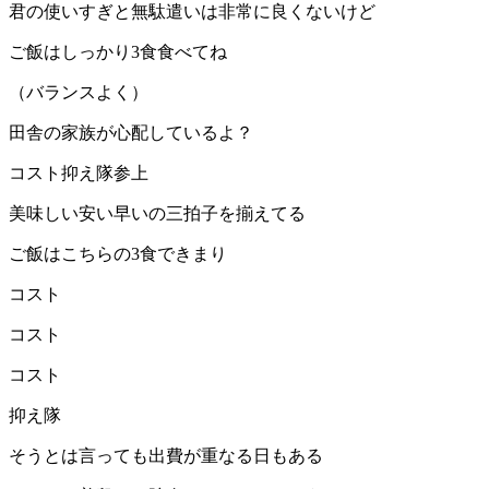
君の使いすぎと無駄遣いは非常に良くないけど
ご飯はしっかり3食食べてね
（バランスよく）
田舎の家族が心配しているよ？
コスト抑え隊参上
美味しい安い早いの三拍子を揃えてる
ご飯はこちらの3食できまり
コスト
コスト
コスト
抑え隊
そうとは言っても出費が重なる日もある