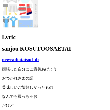
Lyric
sanjou KOSUTOOSAETAI
newradiotaisoclub
頑張った自分にご褒美あげよう
おつかれさまの証
美味しいご飯欲しかったもの
なんでも買っちゃお
だけど