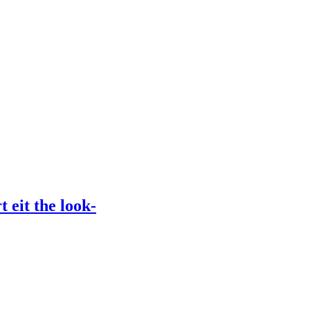
it the look-