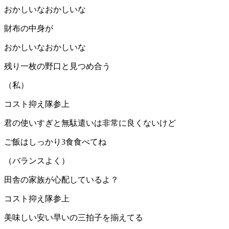
おかしいなおかしいな
財布の中身が
おかしいなおかしいな
残り一枚の野口と見つめ合う
（私）
コスト抑え隊参上
君の使いすぎと無駄遣いは非常に良くないけど
ご飯はしっかり3食食べてね
（バランスよく）
田舎の家族が心配しているよ？
コスト抑え隊参上
美味しい安い早いの三拍子を揃えてる