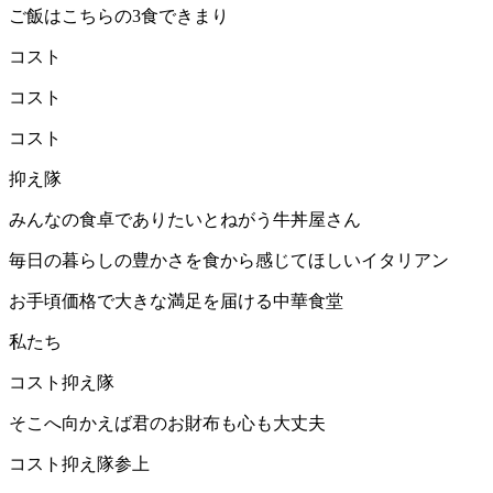
ご飯はこちらの3食できまり
コスト
コスト
コスト
抑え隊
みんなの食卓でありたいとねがう牛丼屋さん
毎日の暮らしの豊かさを食から感じてほしいイタリアン
お手頃価格で大きな満足を届ける中華食堂
私たち
コスト抑え隊
そこへ向かえば君のお財布も心も大丈夫
コスト抑え隊参上