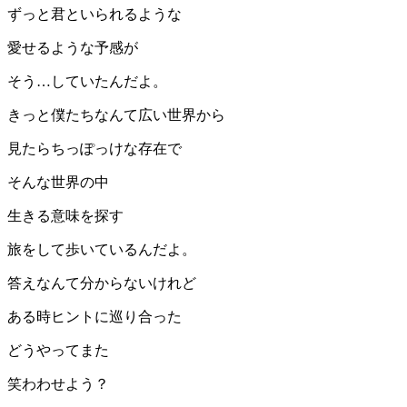
ずっと君といられるような
愛せるような予感が
そう…していたんだよ。
きっと僕たちなんて広い世界から
見たらちっぽっけな存在で
そんな世界の中
生きる意味を探す
旅をして歩いているんだよ。
答えなんて分からないけれど
ある時ヒントに巡り合った
どうやってまた
笑わわせよう？