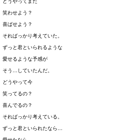
どうやってまた
笑わせよう？
喜ばせよう？
そればっかり考えていた。
ずっと君といられるような
愛せるような予感が
そう…していたんだ。
どうやって今
笑ってるの？
喜んでるの？
そればっかり考えている。
ずっと君といられたなら…
愛せたなら…