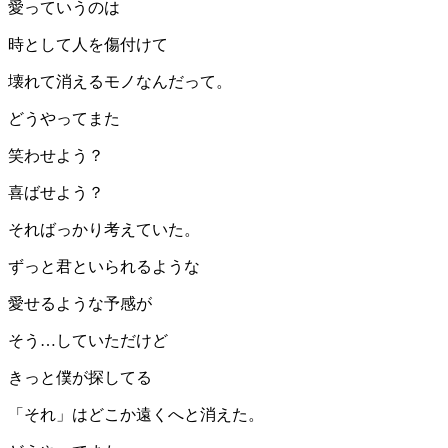
愛っていうのは
時として人を傷付けて
壊れて消えるモノなんだって。
どうやってまた
笑わせよう？
喜ばせよう？
そればっかり考えていた。
ずっと君といられるような
愛せるような予感が
そう…していただけど
きっと僕が探してる
「それ」はどこか遠くへと消えた。