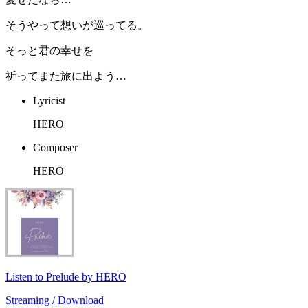
そうやって想いが巡ってる。
そっと君の幸せを
祈ってまた旅に出よう…
Lyricist
HERO
Composer
HERO
Listen to Prelude by HERO
Streaming / Download