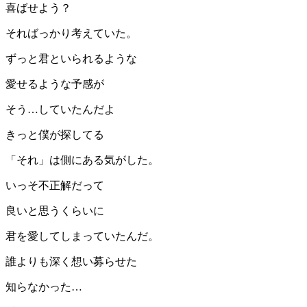
喜ばせよう？
そればっかり考えていた。
ずっと君といられるような
愛せるような予感が
そう…していたんだよ
きっと僕が探してる
「それ」は側にある気がした。
いっそ不正解だって
良いと思うくらいに
君を愛してしまっていたんだ。
誰よりも深く想い募らせた
知らなかった…