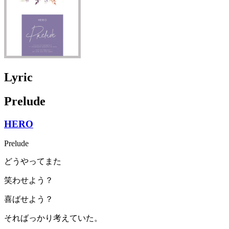
Lyric
Prelude
HERO
Prelude
どうやってまた
笑わせよう？
喜ばせよう？
そればっかり考えていた。