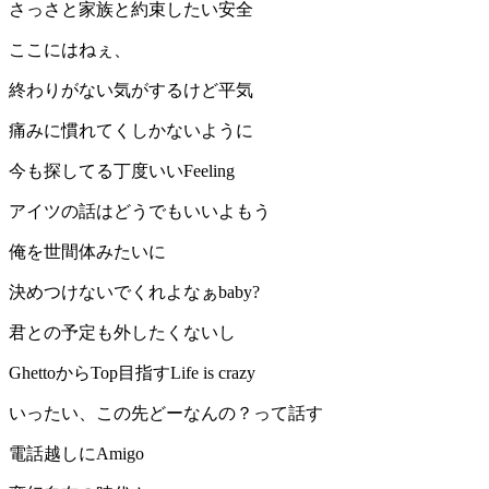
さっさと家族と約束したい安全
ここにはねぇ、
終わりがない気がするけど平気
痛みに慣れてくしかないように
今も探してる丁度いいFeeling
アイツの話はどうでもいいよもう
俺を世間体みたいに
決めつけないでくれよなぁbaby?
君との予定も外したくないし
GhettoからTop目指すLife is crazy
いったい、この先どーなんの？って話す
電話越しにAmigo