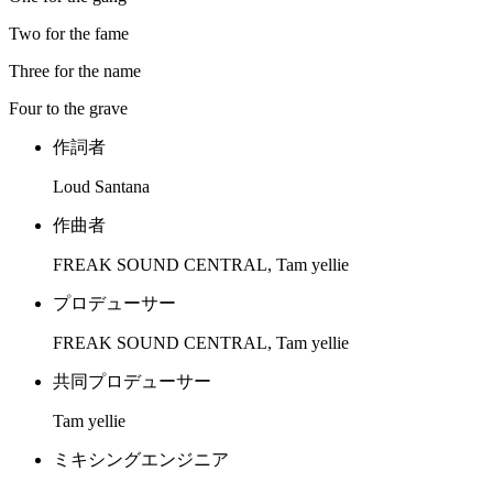
Two for the fame
Three for the name
Four to the grave
作詞者
Loud Santana
作曲者
FREAK SOUND CENTRAL, Tam yellie
プロデューサー
FREAK SOUND CENTRAL, Tam yellie
共同プロデューサー
Tam yellie
ミキシングエンジニア