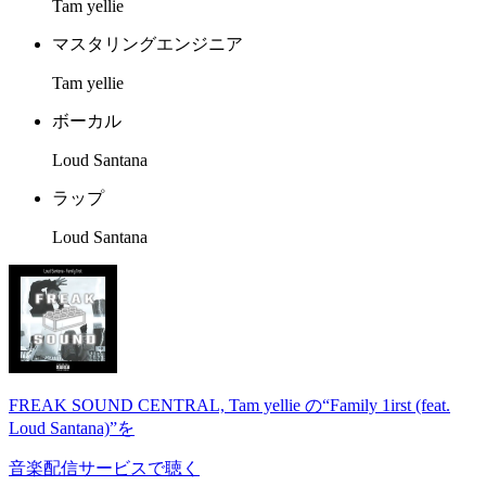
Tam yellie
マスタリングエンジニア
Tam yellie
ボーカル
Loud Santana
ラップ
Loud Santana
FREAK SOUND CENTRAL, Tam yellie の“Family 1irst (feat.
Loud Santana)”を
音楽配信サービスで聴く