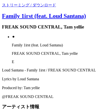
ストリーミング / ダウンロード
Family 1irst (feat. Loud Santana)
FREAK SOUND CENTRAL, Tam yellie
⚫︎
Family 1irst (feat. Loud Santana)
FREAK SOUND CENTRAL, Tam yellie
E
Loud Santana - Family 1irst / FREAK SOUND CENTRAL
Lyrics by Loud Santana
Produced by: Tam yellie
@FREAK SOUND CENTRAL
アーティスト情報