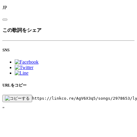
JP
この歌詞をシェア
SNS
URLをコピー
https://linkco.re/AgV6X3q5/songs/2978653/l
"