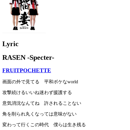
Lyric
RASEN -Specter-
FRUITPOCHETTE
画面の外で見てる 平和ボケなworld
攻撃続けるいいね迷わず援護する
意気消沈なんてね 許されることない
角を削られ丸くなっては意味がない
変わって行くこの時代 僕らは生き残る