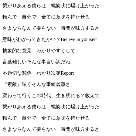
繋がりあえる僕らは 螺旋状に駆け上がった
転んで 自分で 全てに意味を持たせる
さよならなんて要らない 時間が味方するさ
意味がわかってきたかい？Believe in yourself
抽象的な意見 わかりやすくして
言葉難しいそんな事言い訳だね
不適切な関係 わかり次第Report
『素敵』呟くそんな事綺麗事さ
変わって行くこの時代 生き残れる？教えて
繋がりあえる僕らは 螺旋状に駆け上がった
転んで 自分で 全てに意味を持たせる
さよならなんて要らない 時間が味方するさ