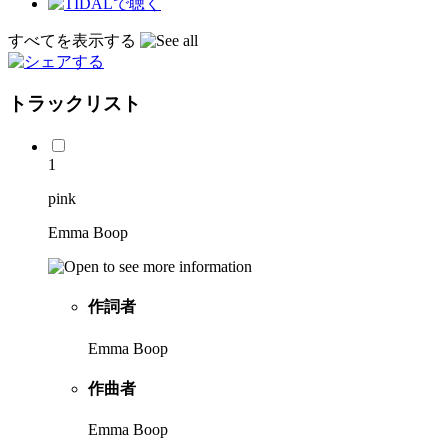
すべてを表示する
トラックリスト
1
pink
Emma Boop
作詞者
Emma Boop
作曲者
Emma Boop