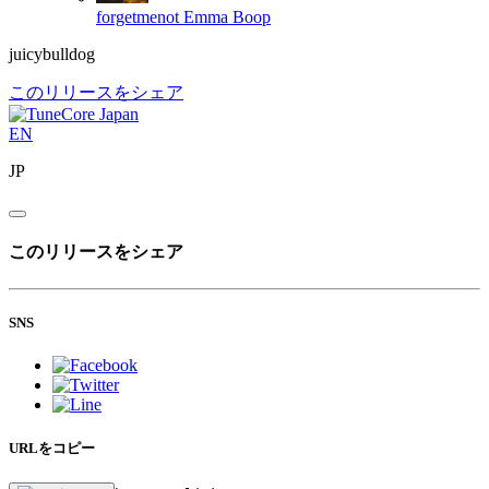
forgetmenot
Emma Boop
juicybulldog
このリリースをシェア
EN
JP
このリリースをシェア
SNS
URLをコピー