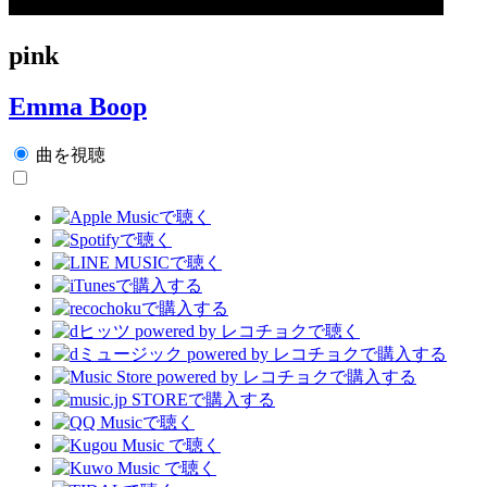
pink
Emma Boop
曲を視聴