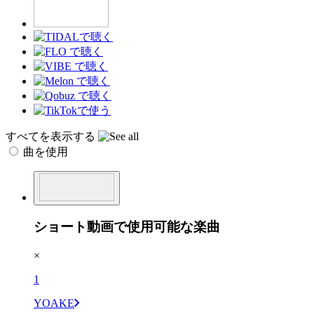
すべてを表示する
曲を使用
ショート動画で使用可能な楽曲
×
1
YOAKE