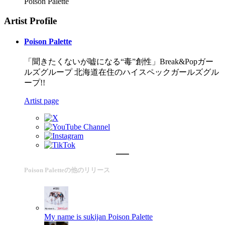
Poison Palette
Artist Profile
Poison Palette
「聞きたくないが嘘になる“毒”創性」Break&Popガー
ルズグループ 北海道在住のハイスペックガールズグル
ープ!!
Artist page
Poison Paletteの他のリリース
My name is sukijan
Poison Palette