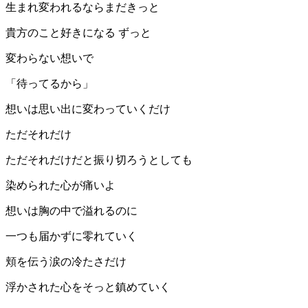
生まれ変われるならまだきっと
貴方のこと好きになる ずっと
変わらない想いで
「待ってるから」
想いは思い出に変わっていくだけ
ただそれだけ
ただそれだけだと振り切ろうとしても
染められた心が痛いよ
想いは胸の中で溢れるのに
一つも届かずに零れていく
頬を伝う涙の冷たさだけ
浮かされた心をそっと鎮めていく