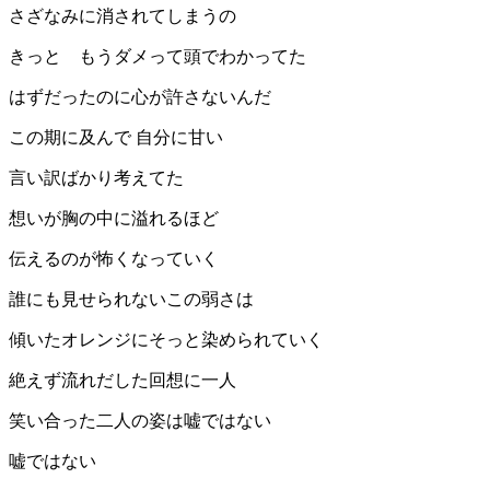
さざなみに消されてしまうの
きっと もうダメって頭でわかってた
はずだったのに心が許さないんだ
この期に及んで 自分に甘い
言い訳ばかり考えてた
想いが胸の中に溢れるほど
伝えるのが怖くなっていく
誰にも見せられないこの弱さは
傾いたオレンジにそっと染められていく
絶えず流れだした回想に一人
笑い合った二人の姿は嘘ではない
嘘ではない