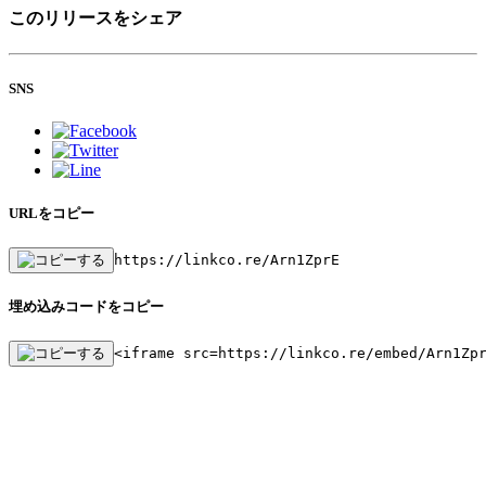
このリリースをシェア
SNS
URLをコピー
https://linkco.re/Arn1ZprE
埋め込みコードをコピー
<iframe src=https://linkco.re/embed/Arn1Zp