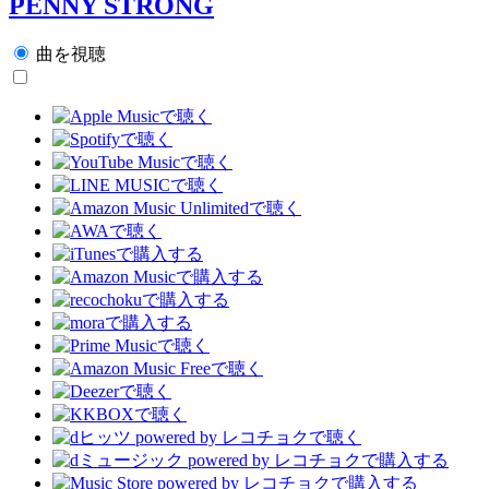
PENNY STRONG
曲を視聴