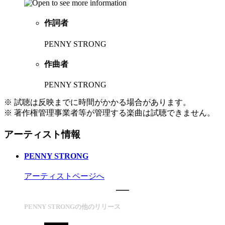
作詞者
PENNY STRONG
作曲者
PENNY STRONG
※ 試聴は反映までに時間がかかる場合があります。
※ 著作権管理事業者等が管理する楽曲は試聴できません。
アーティスト情報
PENNY STRONG
アーティストページへ
PENNY STRONGの他のリリース