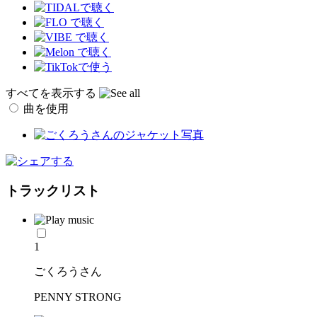
すべてを表示する
曲を使用
トラックリスト
1
ごくろうさん
PENNY STRONG