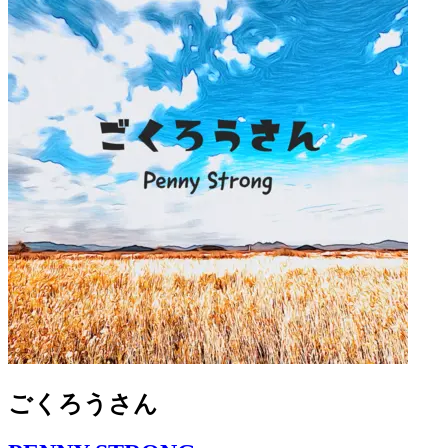
ごくろうさん