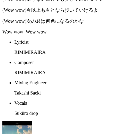
(Wow wow)今以上も君となら歩いていけるよ
(Wow wow)次の君は何色になるのかな
Wow wow Wow wow
Lyricist
RIMIMIRAIRA
Composer
RIMIMIRAIRA
Mixing Engineer
Takashi Saeki
Vocals
Sukiiro drop