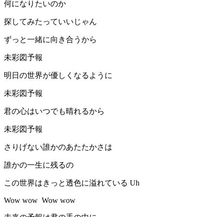
何になりたいのか
探してみたっていいじゃん
ずっと一緒に向き合うから
未彩図予報
明日の世界が優しくなるように
未彩図予報
君の心はいつでも晴れるから
未彩図予報
さりげない誰かのあたたかさは
誰かの一生に残るの
この世界はきっと透色に溢れている Uh
Wow wow Wow wow