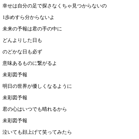
幸せは自分の足で探さなくちゃ見つからないの
1歩めすら分からないよ
未来の予報は君の手の中に
どんよりした日も
のどかな日も必ず
意味あるものに繋がるよ
未彩図予報
明日の世界が優しくなるように
未彩図予報
君の心はいつでも晴れるから
未彩図予報
泣いても顔上げて笑ってみたら