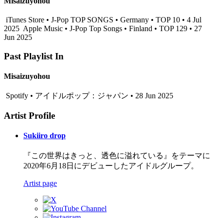
Misaizuyohou
iTunes Store • J-Pop TOP SONGS • Germany • TOP 10 • 4 Jul
2025
Apple Music • J-Pop Top Songs • Finland • TOP 129 • 27
Jun 2025
Past Playlist In
Misaizuyohou
Spotify • アイドルポップ：ジャパン • 28 Jun 2025
Artist Profile
Sukiiro drop
『この世界はきっと、透色に溢れている』をテーマに
2020年6月18日にデビューしたアイドルグループ。
Artist page