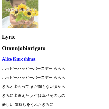
Lyric
Otannjobiarigato
Alice Kuroshima
ハッピーハッピーバースデー ららら
ハッピーハッピーバースデー ららら
きみと出会って まだ間もない頃から
きみに出逢えた 人生は幸せそのもの
優しい 気持ちをくれたきみに