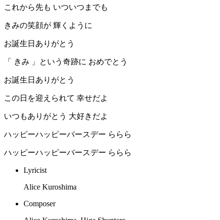
これから先も いついつまでも
きみの笑顔が 輝くように
お誕生日ありがとう
「 きみ 」という奇跡に おめでとう
お誕生日ありがとう
この日を迎えられて 幸せだよ
いつもありがとう 大好きだよ
ハッピーハッピーバースデー ららら
ハッピーハッピーバースデー ららら
Lyricist
Alice Kuroshima
Composer