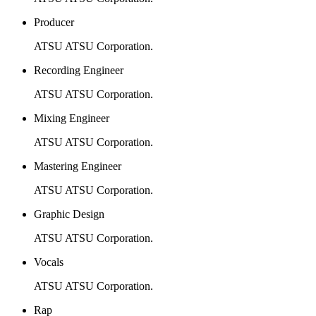
Producer
ATSU ATSU Corporation.
Recording Engineer
ATSU ATSU Corporation.
Mixing Engineer
ATSU ATSU Corporation.
Mastering Engineer
ATSU ATSU Corporation.
Graphic Design
ATSU ATSU Corporation.
Vocals
ATSU ATSU Corporation.
Rap