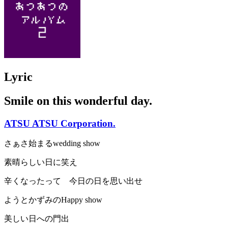
Lyric
Smile on this wonderful day.
ATSU ATSU Corporation.
さぁさ始まるwedding show
素晴らしい日に笑え
辛くなったって 今日の日を思い出せ
ようとかずみのHappy show
美しい日への門出