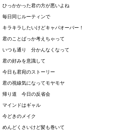
ひっかかった君の方が悪いよね
毎日同じルーティンで
キラキラしたいけどキャパオーバー！
君のことばっか考えちゃって
いつも通り 分かんなくなって
君の好みを意識して
今日も君宛のストーリー
君の視線気になってモヤモヤ
帰り道 今日の反省会
マインドはギャル
今どきのメイク
めんどくさいけど髪も巻いて