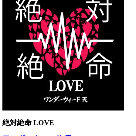
絶対絶命 LOVE