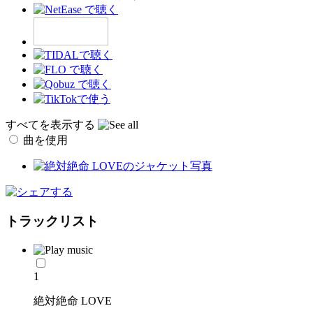
すべてを表示する
曲を使用
トラックリスト
1
絶対絶命 LOVE