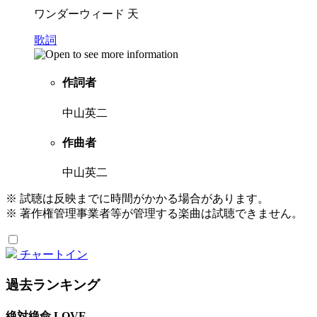
ワンダーウィード 天
歌詞
作詞者
中山英二
作曲者
中山英二
※ 試聴は反映までに時間がかかる場合があります。
※ 著作権管理事業者等が管理する楽曲は試聴できません。
チャートイン
過去ランキング
絶対絶命 LOVE