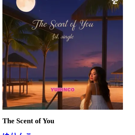
The Scent of You