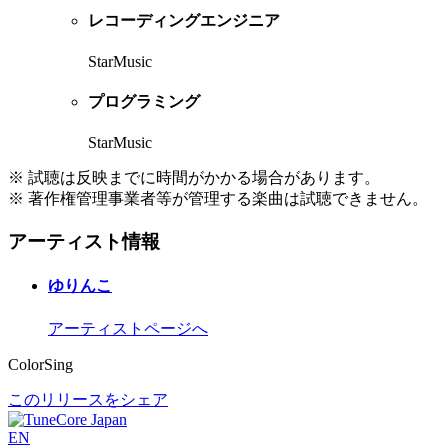
レコーディングエンジニア
StarMusic
プログラミング
StarMusic
※ 試聴は反映までに時間がかかる場合があります。
※ 著作権管理事業者等が管理する楽曲は試聴できません。
アーティスト情報
ゆりんこ
アーティストページへ
ColorSing
このリリースをシェア
EN