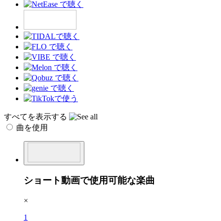
すべてを表示する
曲を使用
ショート動画で使用可能な楽曲
×
1