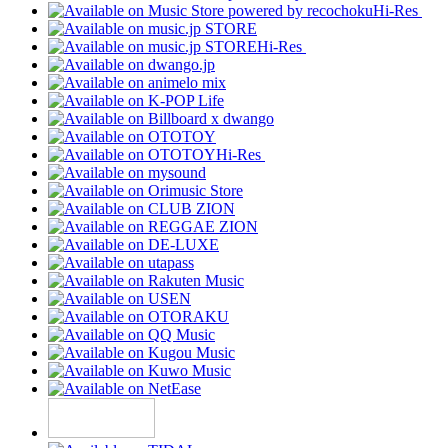
Hi-Res
Hi-Res
Hi-Res