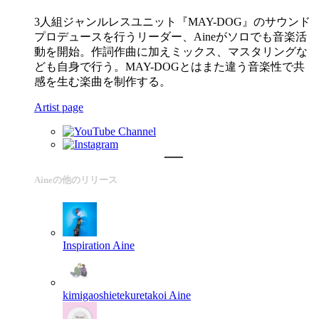
3人組ジャンルレスユニット『MAY-DOG』のサウンド
プロデュースを行うリーダー、Aineがソロでも音楽活
動を開始。作詞作曲に加えミックス、マスタリングな
ども自身で行う。MAY-DOGとはまた違う音楽性で共
感を生む楽曲を制作する。
Artist page
Aineの他のリリース
Inspiration
Aine
kimigaoshietekuretakoi
Aine