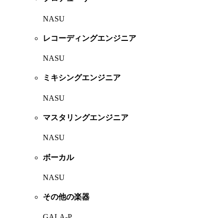
NASU
レコーディングエンジニア
NASU
ミキシングエンジニア
NASU
マスタリングエンジニア
NASU
ボーカル
NASU
その他の楽器
GALA-P