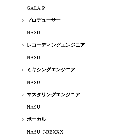
GALA-P
プロデューサー
NASU
レコーディングエンジニア
NASU
ミキシングエンジニア
NASU
マスタリングエンジニア
NASU
ボーカル
NASU, J-REXXX