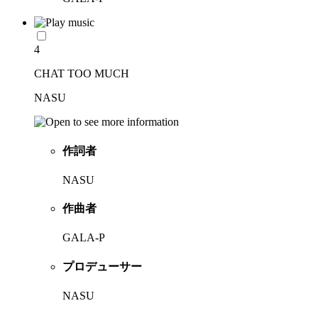
4
CHAT TOO MUCH
NASU
作詞者
NASU
作曲者
GALA-P
プロデューサー
NASU