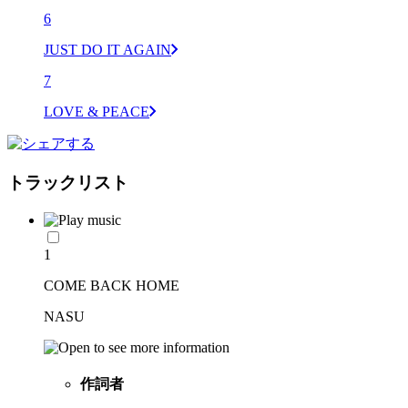
6
JUST DO IT AGAIN
7
LOVE & PEACE
トラックリスト
1
COME BACK HOME
NASU
作詞者