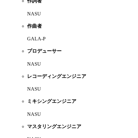
作詞者
NASU
作曲者
GALA-P
プロデューサー
NASU
レコーディングエンジニア
NASU
ミキシングエンジニア
NASU
マスタリングエンジニア