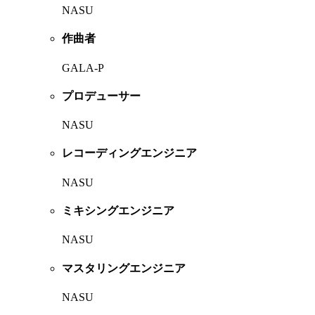
NASU
作曲者
GALA-P
プロデューサー
NASU
レコーディングエンジニア
NASU
ミキシングエンジニア
NASU
マスタリングエンジニア
NASU