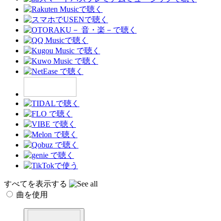
すべてを表示する
曲を使用