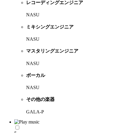
レコーディングエンジニア
NASU
ミキシングエンジニア
NASU
マスタリングエンジニア
NASU
ボーカル
NASU
その他の楽器
GALA-P