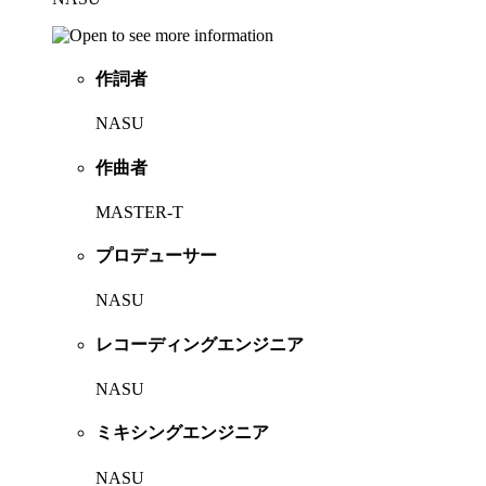
作詞者
NASU
作曲者
MASTER-T
プロデューサー
NASU
レコーディングエンジニア
NASU
ミキシングエンジニア
NASU