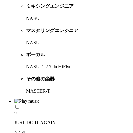
ミキシングエンジニア
NASU
マスタリングエンジニア
NASU
ボーカル
NASU, 1.2.5.theHiFlyn
その他の楽器
MASTER-T
6
JUST DO IT AGAIN
NASU