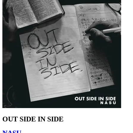
OUT SIDE IN SIDE
NASU