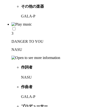
その他の楽器
GALA-P
3
DANGER TO YOU
NASU
作詞者
NASU
作曲者
GALA-P
プロデューサー