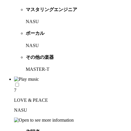
マスタリングエンジニア
NASU
ボーカル
NASU
その他の楽器
MASTER-T
7
LOVE & PEACE
NASU