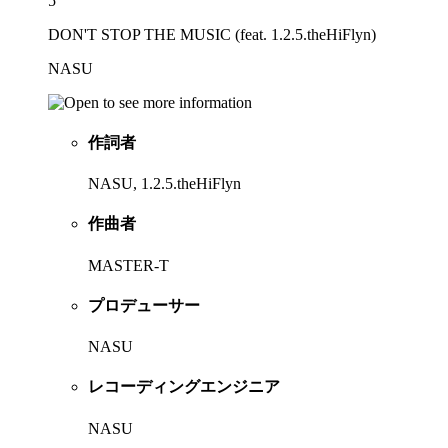
5
DON'T STOP THE MUSIC (feat. 1.2.5.theHiFlyn)
NASU
作詞者
NASU, 1.2.5.theHiFlyn
作曲者
MASTER-T
プロデューサー
NASU
レコーディングエンジニア
NASU