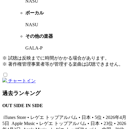
NASU
ボーカル
NASU
その他の楽器
GALA-P
※ 試聴は反映までに時間がかかる場合があります。
※ 著作権管理事業者等が管理する楽曲は試聴できません。
チャートイン
過去ランキング
OUT SIDE IN SIDE
iTunes Store • レゲエ トップアルバム • 日本 • 5位 • 2026年4月
5日
Apple Music • レゲエ トップアルバム • 日本 • 23位 • 2026