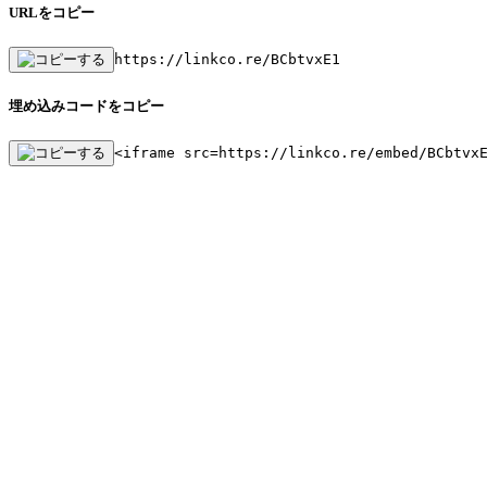
URLをコピー
https://linkco.re/BCbtvxE1
埋め込みコードをコピー
<iframe src=https://linkco.re/embed/BCbtvx