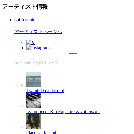
アーティスト情報
cat biscuit
アーティストページへ
cat biscuitの他のリリース
I wanteD
cat biscuit
re: Innocent
Rui Fujishiro & cat biscuit
place
cat biscuit