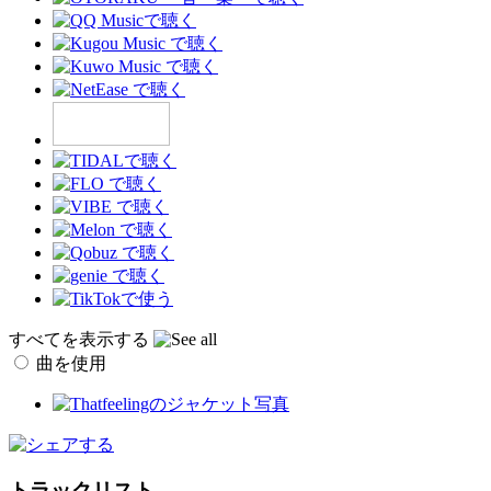
すべてを表示する
曲を使用
トラックリスト