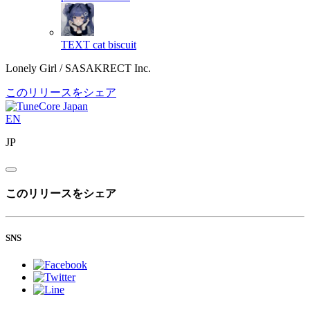
TEXT
cat biscuit
Lonely Girl / SASAKRECT Inc.
このリリースをシェア
EN
JP
このリリースをシェア
SNS