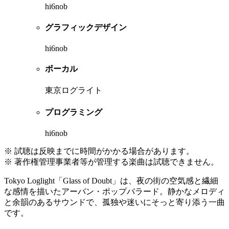
hi6nob
グラフィックデザイン
hi6nob
ボーカル
東京ログライト
プログラミング
hi6nob
※ 試聴は反映までに時間がかかる場合があります。
※ 著作権管理事業者等が管理する楽曲は試聴できません。
Tokyo Loglight「Glass of Doubt」は、夜の街の空気感と繊細
な感情を描いたアーバン・ポップバラード。静かなメロディ
と余韻のあるサウンドで、孤独や迷いにそっと寄り添う一曲
です。