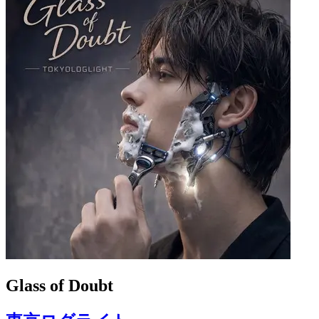
Glass of Doubt