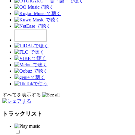
すべてを表示する
トラックリスト