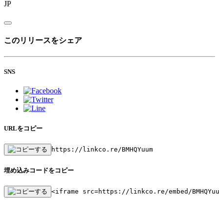
JP
このリリースをシェア
SNS
URLをコピー
https://linkco.re/BMHQYuum
埋め込みコードをコピー
<iframe src=https://linkco.re/embed/BMHQYu