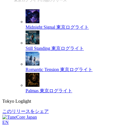
東京ログライトの他のリリース
Midnight Signal
東京ログライト
Still Standing
東京ログライト
Romantic Tension
東京ログライト
Palmas
東京ログライト
Tokyo Loglight
このリリースをシェア
EN