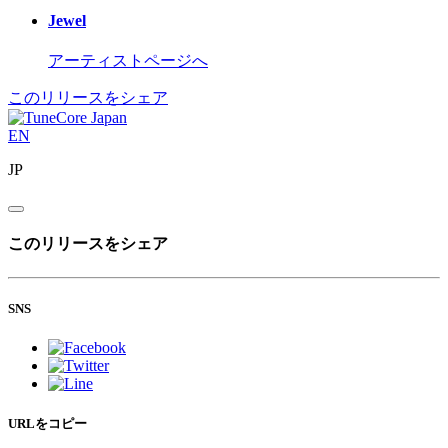
Jewel
アーティストページへ
このリリースをシェア
EN
JP
このリリースをシェア
SNS
URLをコピー