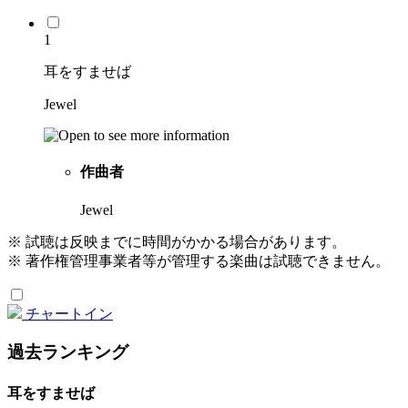
1
耳をすませば
Jewel
作曲者
Jewel
※ 試聴は反映までに時間がかかる場合があります。
※ 著作権管理事業者等が管理する楽曲は試聴できません。
チャートイン
過去ランキング
耳をすませば