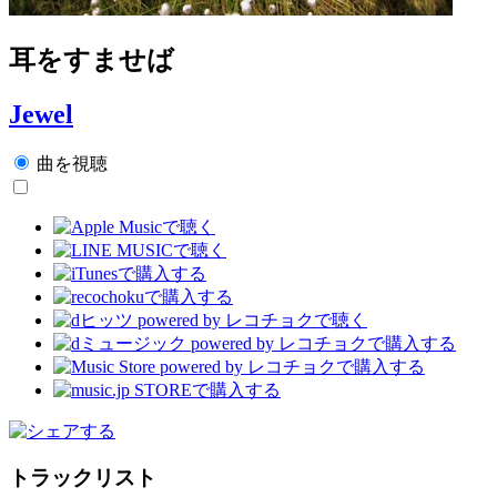
耳をすませば
Jewel
曲を視聴
トラックリスト