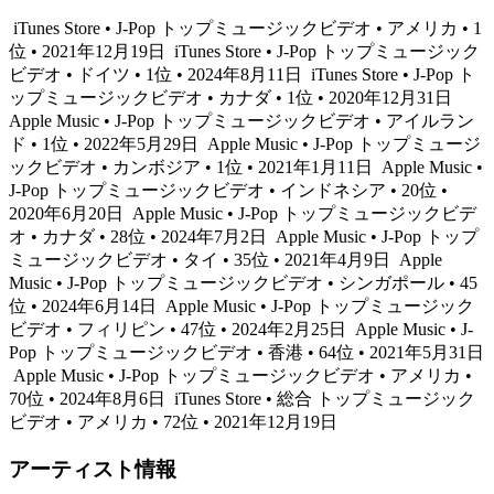
iTunes Store • J-Pop トップミュージックビデオ • アメリカ • 1
位 • 2021年12月19日
iTunes Store • J-Pop トップミュージック
ビデオ • ドイツ • 1位 • 2024年8月11日
iTunes Store • J-Pop ト
ップミュージックビデオ • カナダ • 1位 • 2020年12月31日
Apple Music • J-Pop トップミュージックビデオ • アイルラン
ド • 1位 • 2022年5月29日
Apple Music • J-Pop トップミュージ
ックビデオ • カンボジア • 1位 • 2021年1月11日
Apple Music •
J-Pop トップミュージックビデオ • インドネシア • 20位 •
2020年6月20日
Apple Music • J-Pop トップミュージックビデ
オ • カナダ • 28位 • 2024年7月2日
Apple Music • J-Pop トップ
ミュージックビデオ • タイ • 35位 • 2021年4月9日
Apple
Music • J-Pop トップミュージックビデオ • シンガポール • 45
位 • 2024年6月14日
Apple Music • J-Pop トップミュージック
ビデオ • フィリピン • 47位 • 2024年2月25日
Apple Music • J-
Pop トップミュージックビデオ • 香港 • 64位 • 2021年5月31日
Apple Music • J-Pop トップミュージックビデオ • アメリカ •
70位 • 2024年8月6日
iTunes Store • 総合 トップミュージック
ビデオ • アメリカ • 72位 • 2021年12月19日
アーティスト情報