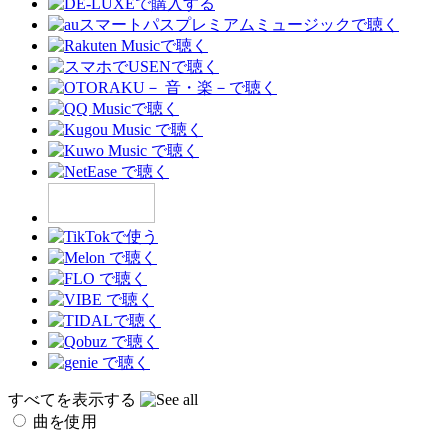
すべてを表示する
曲を使用