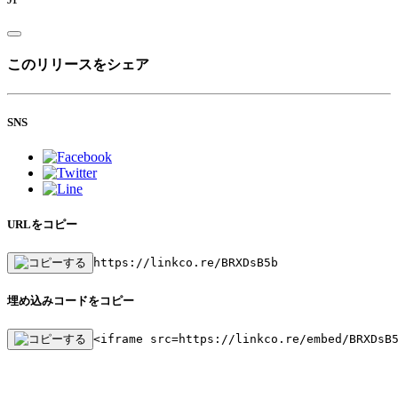
このリリースをシェア
SNS
URLをコピー
https://linkco.re/BRXDsB5b
埋め込みコードをコピー
<iframe src=https://linkco.re/embed/BRXDsB