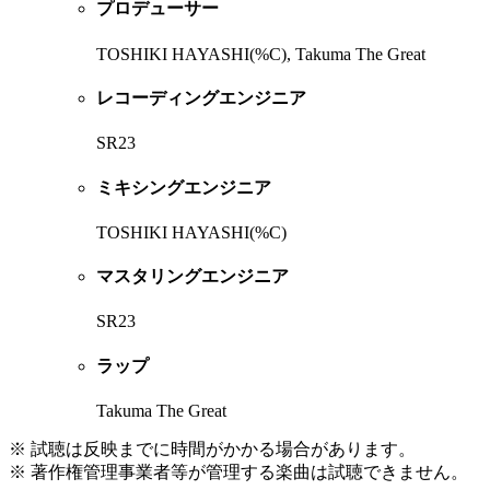
プロデューサー
TOSHIKI HAYASHI(%C), Takuma The Great
レコーディングエンジニア
SR23
ミキシングエンジニア
TOSHIKI HAYASHI(%C)
マスタリングエンジニア
SR23
ラップ
Takuma The Great
※ 試聴は反映までに時間がかかる場合があります。
※ 著作権管理事業者等が管理する楽曲は試聴できません。