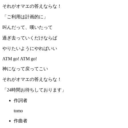
それがオマエの答えならな！
「ご利用は計画的に」
叫んだって、嘆いたって
過ぎ去っていくだけならば
やりたいようにやればいい
ATM go! ATM go!
神になって戻ってこい
それがオマエの答えならな！
「24時間お待ちしております」
作詞者
tomo
作曲者