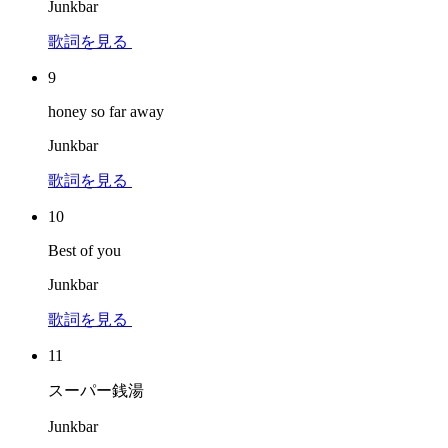
Junkbar
歌詞を見る
9
honey so far away
Junkbar
歌詞を見る
10
Best of you
Junkbar
歌詞を見る
11
スーパー銭湯
Junkbar