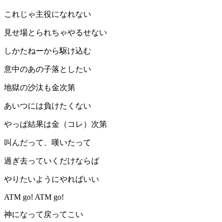
これじゃ主役になれない
見せ場とられちゃやるせない
しかたねーから駆け込む
意中のあの子落としたい
地獄の沙汰も金次第
あいつには負けたくない
やっぱ結果は金（コレ）次第
叫んだって、嘆いたって
過ぎ去っていくだけならば
やりたいようにやればいい
ATM go! ATM go!
神になって戻ってこい