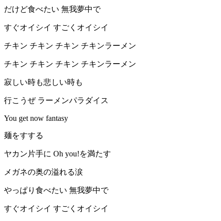
だけど食べたい 無我夢中で
すぐオイシイ すごくオイシイ
チキン チキン チキン チキンラーメン
チキン チキン チキン チキンラーメン
寂しい時も悲しい時も
行こうぜ ラーメンパラダイス
You get now fantasy
麺をすする
ヤカン片手に Oh you!を満たす
メガネの奥の溢れる涙
やっぱり食べたい 無我夢中で
すぐオイシイ すごくオイシイ