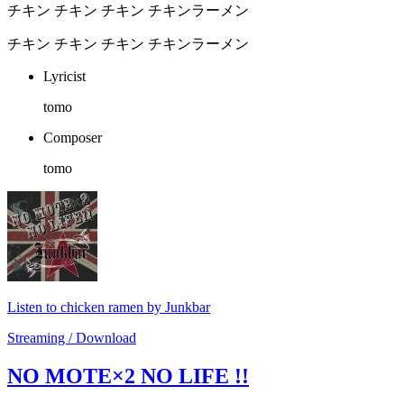
チキン チキン チキン チキンラーメン
チキン チキン チキン チキンラーメン
Lyricist
tomo
Composer
tomo
Listen to chicken ramen by Junkbar
Streaming / Download
NO MOTE×2 NO LIFE !!