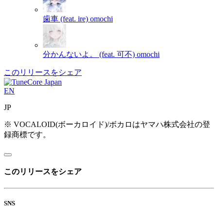
歯車 (feat. ire)
omochi
分かんないよ。 (feat. 可不)
omochi
このリリースをシェア
EN
JP
※ VOCALOID(ボーカロイド)/ボカロはヤマハ株式会社の登
録商標です。
このリリースをシェア
SNS