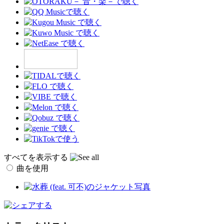
すべてを表示する
曲を使用