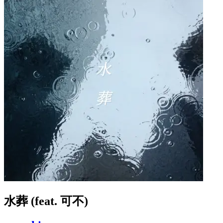
水葬 (feat. 可不)