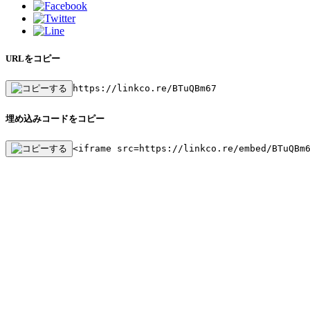
URLをコピー
https://linkco.re/BTuQBm67
埋め込みコードをコピー
<iframe src=https://linkco.re/embed/BTuQBm