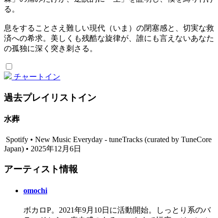
る。
息をすることさえ難しい現代（いま）の閉塞感と、切実な救
済への希求。美しくも残酷な旋律が、誰にも言えないあなた
の孤独に深く突き刺さる。
チャートイン
過去プレイリストイン
水葬
Spotify • New Music Everyday - tuneTracks (curated by TuneCore
Japan) • 2025年12月6日
アーティスト情報
omochi
ボカロP。2021年9月10日に活動開始。しっとり系のバ