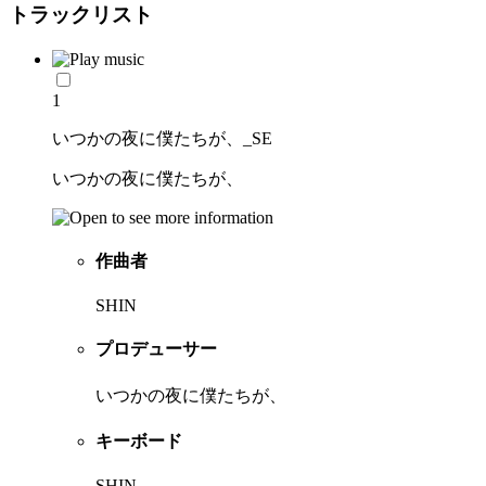
トラックリスト
1
いつかの夜に僕たちが、_SE
いつかの夜に僕たちが、
作曲者
SHIN
プロデューサー
いつかの夜に僕たちが、
キーボード
SHIN