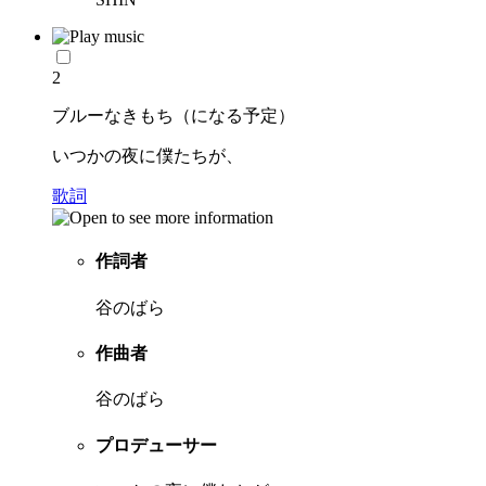
2
ブルーなきもち（になる予定）
いつかの夜に僕たちが、
歌詞
作詞者
谷のばら
作曲者
谷のばら
プロデューサー