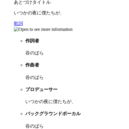
あとづけタイトル
いつかの夜に僕たちが、
歌詞
作詞者
谷のばら
作曲者
谷のばら
プロデューサー
いつかの夜に僕たちが、
バックグラウンドボーカル
谷のばら