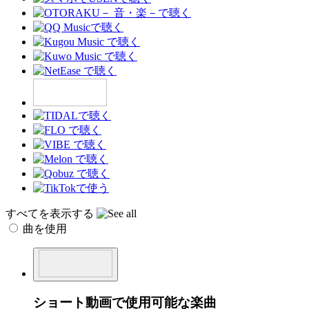
すべてを表示する
曲を使用
ショート動画で使用可能な楽曲