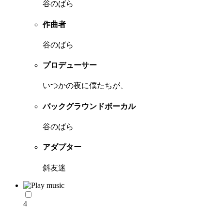
谷のばら
作曲者
谷のばら
プロデューサー
いつかの夜に僕たちが、
バックグラウンドボーカル
谷のばら
アダプター
斜友迷
4