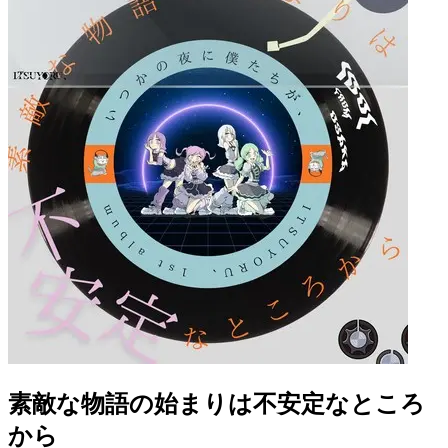
素敵な物語の始まりは不安定なところ
から