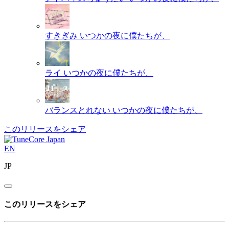
すきぎみ
いつかの夜に僕たちが、
ライ
いつかの夜に僕たちが、
バランスとれない
いつかの夜に僕たちが、
このリリースをシェア
EN
JP
このリリースをシェア