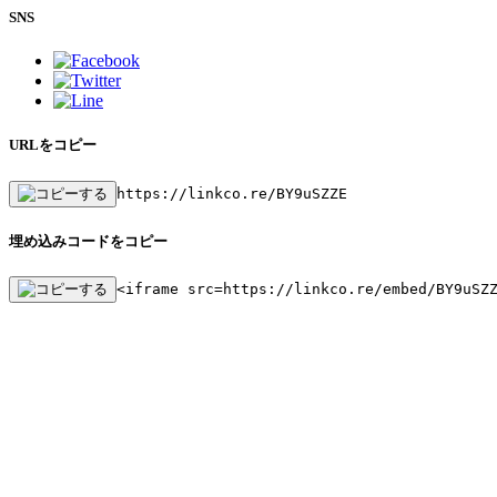
SNS
URLをコピー
https://linkco.re/BY9uSZZE
埋め込みコードをコピー
<iframe src=https://linkco.re/embed/BY9uSZ