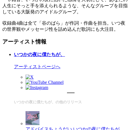
人生にそっと手を添えられるような、そんなグループを目指
している大阪発のアイドルグループ。
収録曲4曲は全て「谷のばら」が作詞・作曲を担当。いつ夜
の世界観やメッセージ性を詰め込んだ歌詞にも大注目。
アーティスト情報
いつかの夜に僕たちが、
アーティストページへ
いつかの夜に僕たちが、の他のリリース
アドバイスちょうだい
いつかの夜に僕たちが、