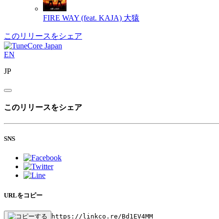
FIRE WAY (feat. KAJA)
大猿
このリリースをシェア
EN
JP
このリリースをシェア
SNS
URLをコピー
https://linkco.re/Bd1EV4MM