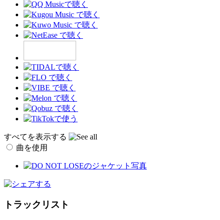
すべてを表示する
曲を使用
トラックリスト