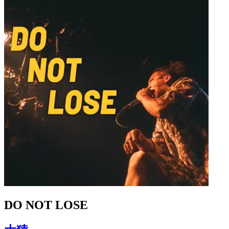
DO NOT LOSE