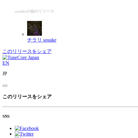
sosukeの他のリリース
チラリ
sosuke
このリリースをシェア
EN
JP
このリリースをシェア
SNS