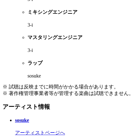
ミキシングエンジニア
3-i
マスタリングエンジニア
3-i
ラップ
sosuke
※ 試聴は反映までに時間がかかる場合があります。
※ 著作権管理事業者等が管理する楽曲は試聴できません。
アーティスト情報
sosuke
アーティストページへ