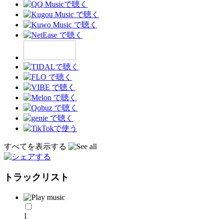
すべてを表示する
トラックリスト
1