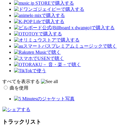
すべてを表示する
曲を使用
トラックリスト