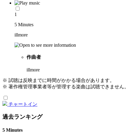
1
5 Minutes
illmore
作曲者
illmore
※ 試聴は反映までに時間がかかる場合があります。
※ 著作権管理事業者等が管理する楽曲は試聴できません。
チャートイン
過去ランキング
5 Minutes