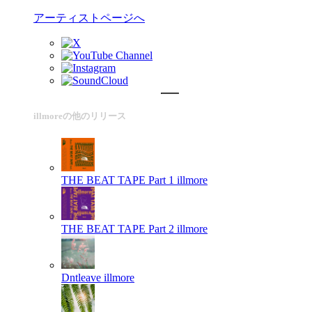
アーティストページへ
illmoreの他のリリース
THE BEAT TAPE Part 1
illmore
THE BEAT TAPE Part 2
illmore
Dntleave
illmore