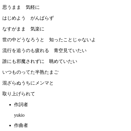
思うまま 気軽に
はじめよう がんばらず
なすがまま 気楽に
世の中どうなろうと 知ったことじゃないよ
流行を追うのも疲れる 青空見ていたい
誰にも邪魔されずに 眺めていたい
いつものってた半熟たまご
混ざらぬうちにメンマと
取り上げられて
作詞者
yukio
作曲者