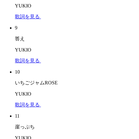
YUKIO
歌詞を見る
9
答え
YUKIO
歌詞を見る
10
いちごジャムROSE
YUKIO
歌詞を見る
11
崖っぷち
YUKIO