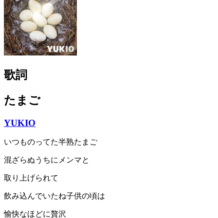
歌詞
たまご
YUKIO
いつものってた半熟たまご
混ざらぬうちにメンマと
取り上げられて
飲み込んでいたね子供の頃は
愉快なほどに贅沢