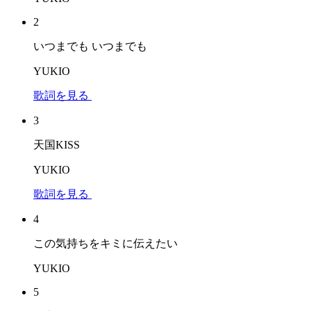
2
いつまでも いつまでも
YUKIO
歌詞を見る
3
天国KISS
YUKIO
歌詞を見る
4
この気持ちをキミに伝えたい
YUKIO
5