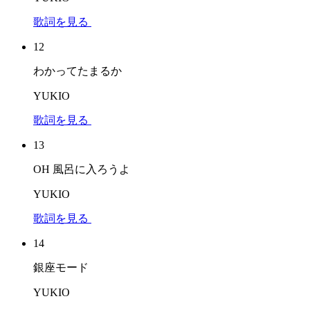
歌詞を見る
12
わかってたまるか
YUKIO
歌詞を見る
13
OH 風呂に入ろうよ
YUKIO
歌詞を見る
14
銀座モード
YUKIO