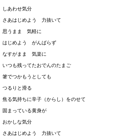
しあわせ気分
さあはじめよう 力抜いて
思うまま 気軽に
はじめよう がんばらず
なすがまま 気楽に
いつも残ってたおでんのたまご
箸でつかもうとしても
つるりと滑る
焦る気持ちに辛子（からし）をのせて
固まっている黄身が
おかしな気分
さあはじめよう 力抜いて