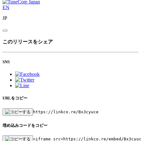
EN
JP
このリリースをシェア
SNS
URLをコピー
https://linkco.re/Bx3cyuce
埋め込みコードをコピー
<iframe src=https://linkco.re/embed/Bx3cyu