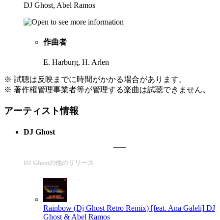
DJ Ghost, Abel Ramos
作曲者
E. Harburg, H. Arlen
※ 試聴は反映までに時間がかかる場合があります。
※ 著作権管理事業者等が管理する楽曲は試聴できません。
アーティスト情報
DJ Ghost
DJ Ghostの他のリリース
Rainbow (Dj Ghost Retro Remix) [feat. Ana Galeli]
DJ
Ghost & Abel Ramos