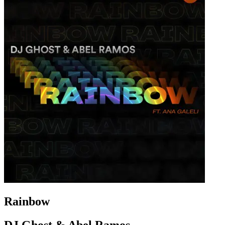
Rainbow
DJ Ghost & Abel Ramos