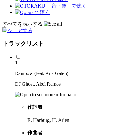
すべてを表示する
トラックリスト
1
Rainbow (feat. Ana Galeli)
DJ Ghost, Abel Ramos
作詞者
E. Harburg, H. Arlen
作曲者